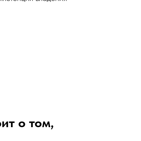
ит о том,