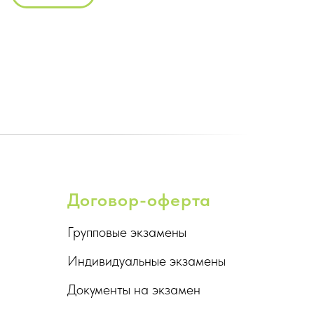
Договор-оферта
Групповые экзамены
Индивидуальные экзамены
Документы на экзамен